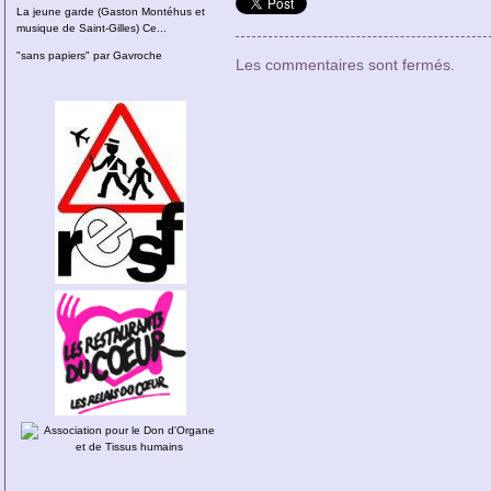
La jeune garde (Gaston Montéhus et
musique de Saint-Gilles) Ce...
"sans papiers" par Gavroche
Les commentaires sont fermés.