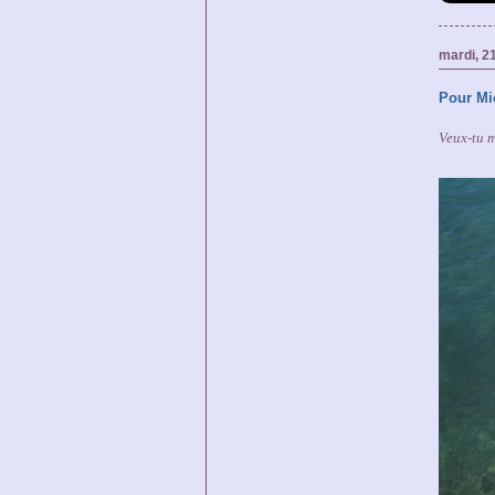
mardi, 21
Pour Mi
Veux-tu 