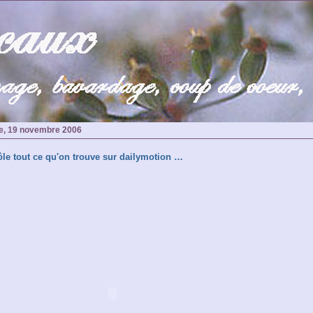
e, 19 novembre 2006
ôle tout ce qu'on trouve sur dailymotion …