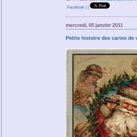
Facebook
|
|
mercredi, 05 janvier 2011
Petite histoire des cartes de