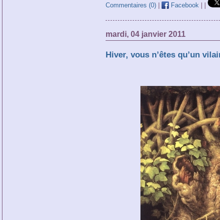
Commentaires (0)
|
Facebook
|
|
mardi, 04 janvier 2011
Hiver, vous n’êtes qu’un vilai