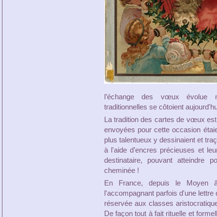
l’échange des vœux évolue ma
traditionnelles se côtoient aujourd'hu
La tradition des cartes de vœux e
envoyées pour cette occasion étaient
plus talentueux y dessinaient et tra
à l'aide d’encres précieuses et leu
destinataire, pouvant atteindre 
cheminée !
En France, depuis le Moyen â
l'accompagnant parfois d'une lettre 
réservée aux classes aristocratique
De façon tout à fait rituelle et forme