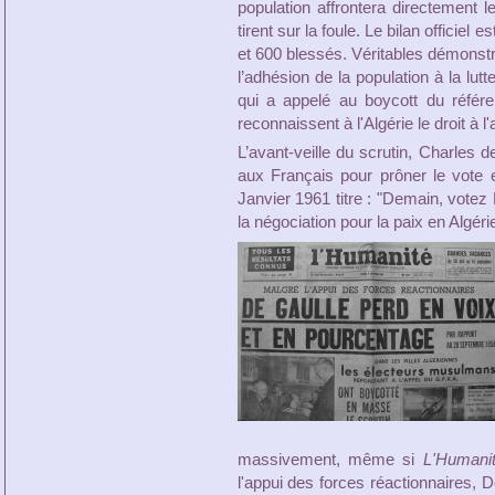
population affrontera directement le
tirent sur la foule. Le bilan officie
et 600 blessés. Véritables démonstr
l’adhésion de la population à la lu
qui a appelé au boycott du référ
reconnaissent à l'Algérie le droit à l
L’avant-veille du scrutin, Charles d
aux Français pour prôner le vote 
Janvier 1961 titre : "Demain, votez
la négociation pour la paix en Algéri
massivement, même si
L'Humani
l'appui des forces réactionnaires, 