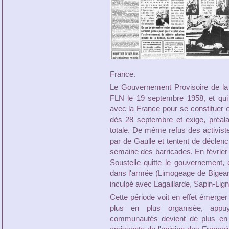
France.
Le Gouvernement Provisoire de la
FLN le 19 septembre 1958, et qui
avec la France pour se constituer e
dès 28 septembre et exige, préala
totale. De même refus des activistes
par de Gaulle et tentent de déclenc
semaine des barricades. En février
Soustelle quitte le gouvernement,
dans l'armée (Limogeage de Bigear
inculpé avec Lagaillarde, Sapin-Lign
Cette période voit en effet émerge
plus en plus organisée, appu
communautés devient de plus en pl