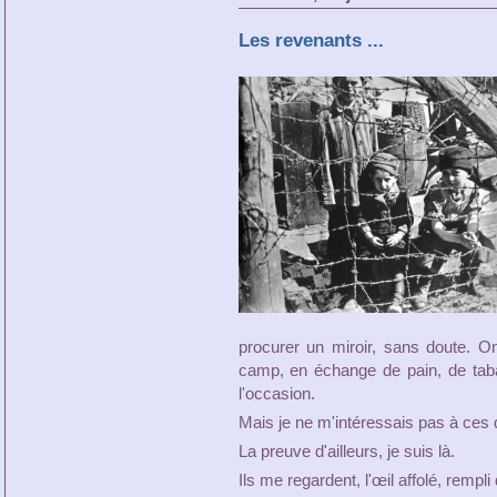
Les revenants ...
procurer un miroir, sans doute. O
camp, en échange de pain, de tab
l'occasion.
Mais je ne m'intéressais pas à ces d
La preuve d'ailleurs, je suis là.
Ils me regardent, l'œil affolé, rempli