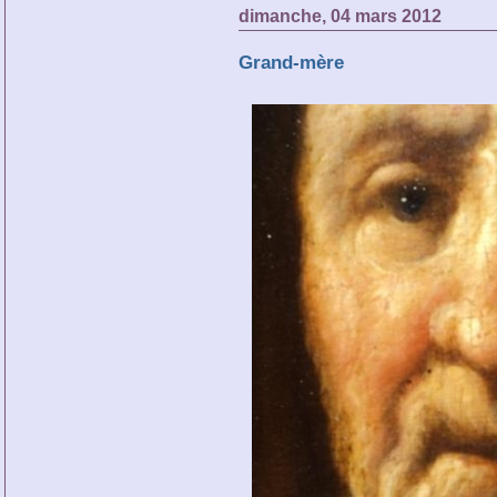
dimanche, 04 mars 2012
Grand-mère