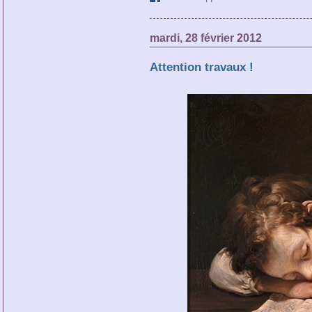
mardi, 28 février 2012
Attention travaux !