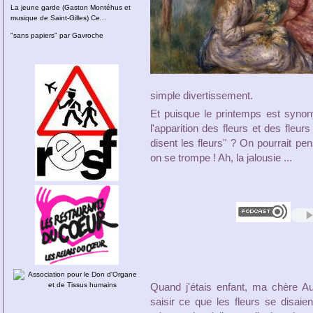
La jeune garde (Gaston Montéhus et
musique de Saint-Gilles) Ce...
"sans papiers" par Gavroche
simple divertissement.
Et puisque le printemps est synon
l'apparition des fleurs et des fleu
disent les fleurs" ? On pourrait pen
on se trompe ! Ah, la jalousie ...
Quand j'étais enfant, ma chère Au
saisir ce que les fleurs se disaie