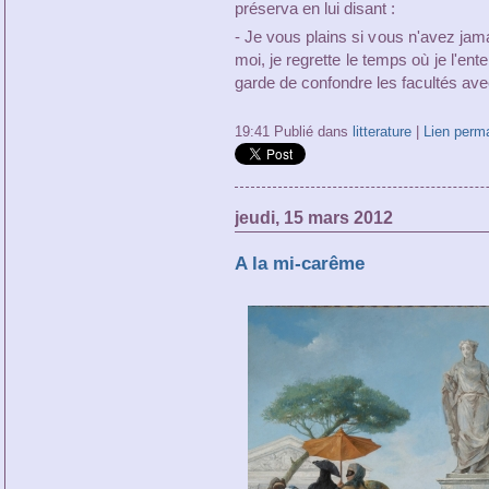
préserva en lui disant :
- Je vous plains si vous n'avez jam
moi, je regrette le temps où je l'en
garde de confondre les facultés ave
19:41 Publié dans
litterature
|
Lien perm
jeudi, 15 mars 2012
A la mi-carême