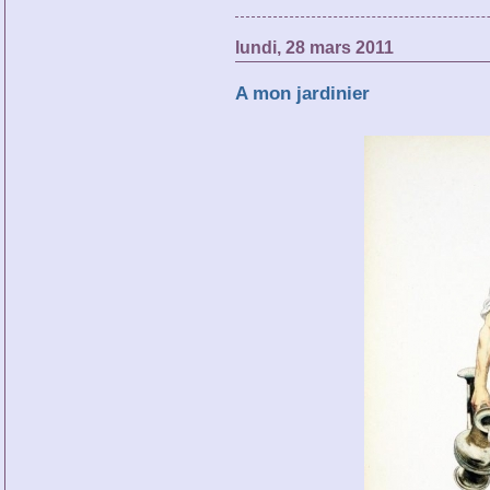
lundi, 28 mars 2011
A mon jardinier