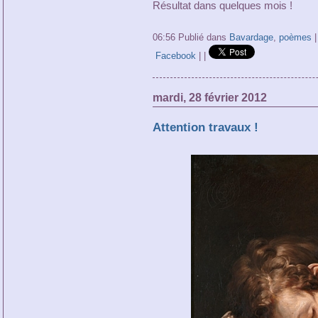
Résultat dans quelques mois !
06:56 Publié dans
Bavardage
,
poèmes
Facebook
|
|
mardi, 28 février 2012
Attention travaux !