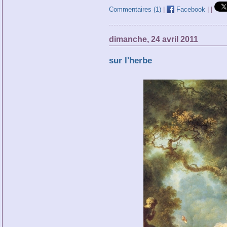
Commentaires (1)
|
Facebook
|
|
dimanche, 24 avril 2011
sur l'herbe