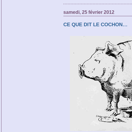
samedi, 25 février 2012
CE QUE DIT LE COCHON…