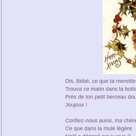
Dis, Bébé, ce que ta menotte
Trouva ce matin dans la bott
Près de ton petit berceau do
Joujoux !
Confiez-nous aussi, ma chèr
Ce que dans la mule légère