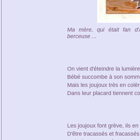
Ma mère, qui était fan d'
berceuse ...
On vient d'éteindre la lumière
Bébé succombe à son somme
Mais les joujoux très en colè
Dans leur placard tiennent co
Les joujoux font grève, ils en
D'être tracassés et fracassés