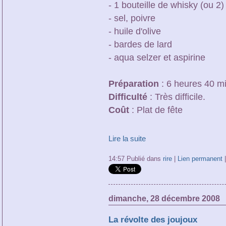
- 1 bouteille de whisky (ou 2)
- sel, poivre
- huile d'olive
- bardes de lard
- aqua selzer et aspirine
Préparation
: 6 heures 40 mi
Difficulté
: Très difficile.
Coût
: Plat de fête
Lire la suite
14:57 Publié dans
rire
|
Lien permanent
dimanche, 28 décembre 2008
La révolte des joujoux