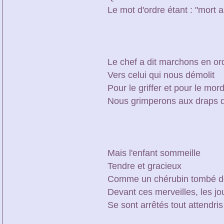
Le mot d'ordre étant : "mort a
Le chef a dit marchons en or
Vers celui qui nous démolit
Pour le griffer et pour le mor
Nous grimperons aux draps de
Mais l'enfant sommeille
Tendre et gracieux
Comme un chérubin tombé d
Devant ces merveilles, les jo
Se sont arrêtés tout attendris