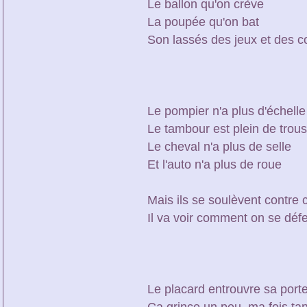
Le ballon qu'on crève
La poupée qu'on bat
Son lassés des jeux et des 
Le pompier n'a plus d'échelle
Le tambour est plein de trous
Le cheval n'a plus de selle
Et l'auto n'a plus de roue
Mais ils se soulèvent contre 
Il va voir comment on se déf
Le placard entrouvre sa port