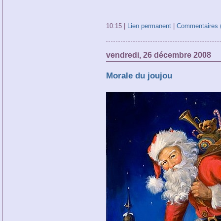
10:15 |
Lien permanent
|
Commentaires (
vendredi, 26 décembre 2008
Morale du joujou