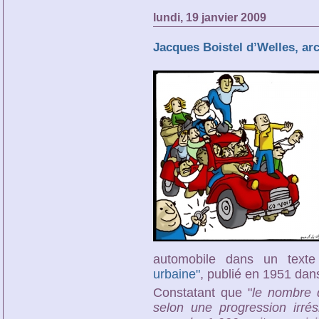
lundi, 19 janvier 2009
Jacques Boistel d’Welles, arch
automobile dans un texte 
urbaine"
, publié en 1951 dan
Constatant que "
le nombre 
selon une progression irré