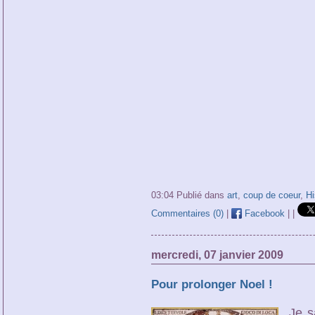
03:04 Publié dans
art
,
coup de coeur
,
Hi
Commentaires (0)
|
Facebook
|
|
mercredi, 07 janvier 2009
Pour prolonger Noel !
Je sa