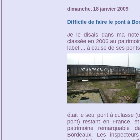
dimanche, 18 janvier 2009
Difficile de faire le pont à Bor
Je le disais dans ma note 
classée en 2006 au patrimoin
label ... à cause de ses ponts
était le seul pont à culasse
(t
pont)
restant en France, et
patrimoine remarquable 
Bordeaux.
Les inspecteurs